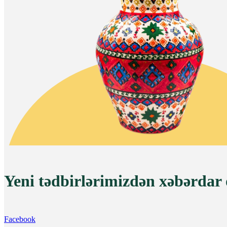
Yeni tədbirlərimizdən xəbərdar
Facebook